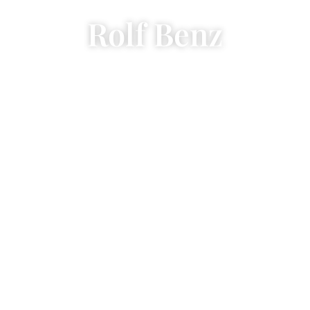
Rolf Benz