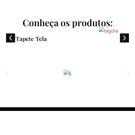
Conheça os produtos:
Tapete Tegola