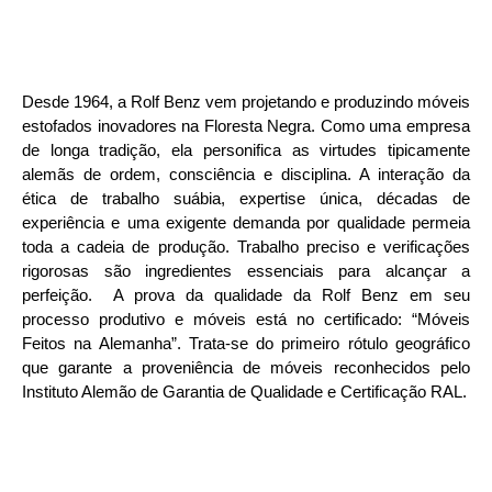
Desde 1964, a Rolf Benz vem projetando e produzindo móveis
estofados inovadores na Floresta Negra. Como uma empresa
de longa tradição, ela personifica as virtudes tipicamente
alemãs de ordem, consciência e disciplina. A interação da
ética de trabalho suábia, expertise única, décadas de
experiência e uma exigente demanda por qualidade permeia
toda a cadeia de produção. Trabalho preciso e verificações
rigorosas são ingredientes essenciais para alcançar a
perfeição.
A prova da qualidade da Rolf Benz em seu
processo produtivo e móveis está no certificado: “Móveis
Feitos na Alemanha”. Trata-se do primeiro rótulo geográfico
que garante a proveniência de móveis reconhecidos pelo
Instituto Alemão de Garantia de Qualidade e Certificação RAL.