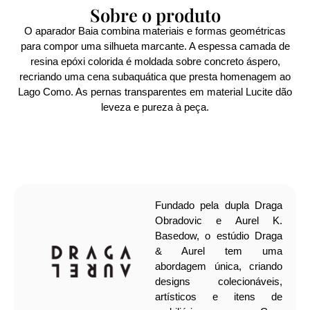
Sobre o produto
O aparador Baia combina materiais e formas geométricas
para compor uma silhueta marcante. A espessa camada de
resina epóxi colorida é moldada sobre concreto áspero,
recriando uma cena subaquática que presta homenagem ao
Lago Como. As pernas transparentes em material Lucite dão
leveza e pureza à peça.
Fundado pela dupla Draga
Obradovic e Aurel K.
Basedow, o estúdio Draga
& Aurel tem uma
abordagem única, criando
designs colecionáveis,
artísticos e itens de