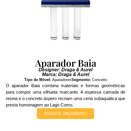
Aparador Baia
Designer: Draga & Aurel
Marca: Draga & Aurel
Tipo de Móvel:
Aparadores
Segmento:
Conceito
O aparador Baia combina materiais e formas geométricas
para compor uma silhueta marcante. A espessa camada de
resina e o concreto áspero recriam uma cena subaquática que
presta homenagem ao Lago Como.
SOLICITE ORÇAMENTO