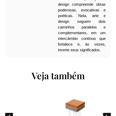
design compreende obras
poderosas, evocativas e
poéticas. Nela, arte e
design seguem dois
caminhos paralelos e
complementares, em um
intercâmbio contínuo que
fortalece e, às vezes,
inverte seus significados.
Veja também