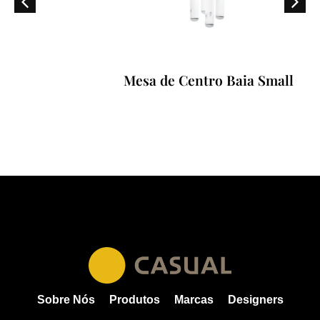
Mesa de Centro Baia Small
Sobre Nós
Produtos
Marcas
Designers