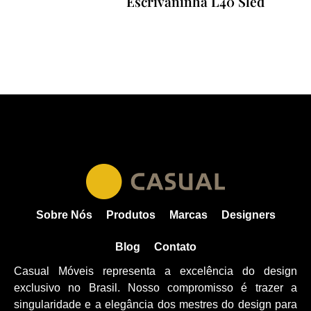
Escrivaninha L40 Sled
Sobre Nós
Produtos
Marcas
Designers
Blog
Contato
Casual Móveis representa a excelência do design
exclusivo no Brasil. Nosso compromisso é trazer a
singularidade e a elegância dos mestres do design para