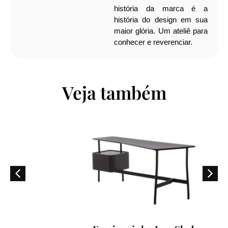
história da marca é a
história do design em sua
maior glória. Um ateliê para
conhecer e reverenciar.
Veja também