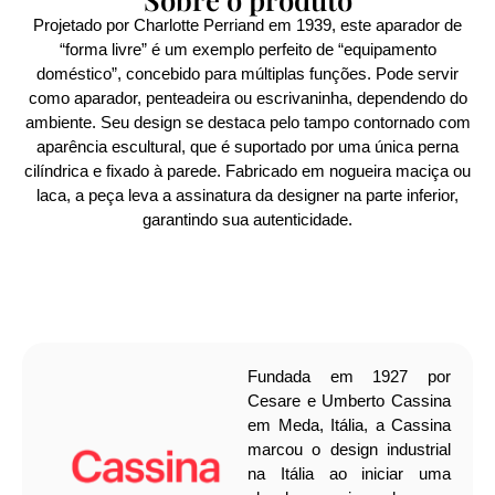
Projetado por Charlotte Perriand em 1939, este aparador de
“forma livre” é um exemplo perfeito de “equipamento
doméstico”, concebido para múltiplas funções. Pode servir
como aparador, penteadeira ou escrivaninha, dependendo do
ambiente. Seu design se destaca pelo tampo contornado com
aparência escultural, que é suportado por uma única perna
cilíndrica e fixado à parede. Fabricado em nogueira maciça ou
laca, a peça leva a assinatura da designer na parte inferior,
garantindo sua autenticidade.
Fundada em 1927 por
Cesare e Umberto Cassina
em Meda, Itália, a Cassina
marcou o design industrial
na Itália ao iniciar uma