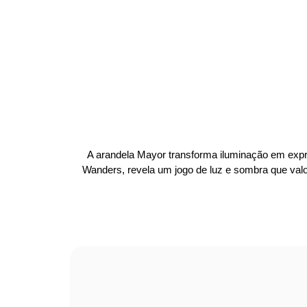
A arandela Mayor transforma iluminação em expr
Wanders, revela um jogo de luz e sombra que val