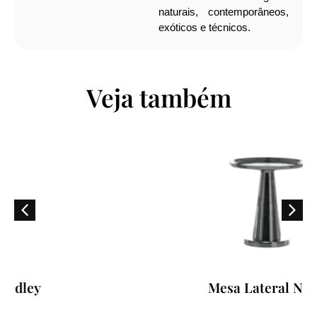
naturais, contemporâneos,
exóticos e técnicos.
Veja também
Mesa Lateral Next