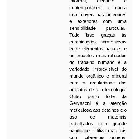
informal, elegante e
contemporâneo, a marca
cria móveis para interiores
e exteriores com uma
sensibilidade particular.
Tudo isso graças às
combinações harmoniosas
entre elementos naturais e
os produtos mais refinados
do trabalho humano e à
variedade imprevisível do
mundo orgânico e mineral
com a regularidade dos
artefatos de alta tecnologia.
Outro ponto forte da
Gervasoni é a atenção
meticulosa aos detalhes e o
uso de materiais
trabalhados com grande
habilidade. Utiliza materiais
com diferentes origens: