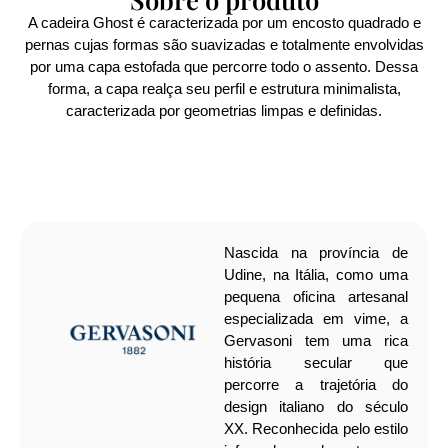
A cadeira Ghost é caracterizada por um encosto quadrado e
pernas cujas formas são suavizadas e totalmente envolvidas
por uma capa estofada que percorre todo o assento. Dessa
forma, a capa realça seu perfil e estrutura minimalista,
caracterizada por geometrias limpas e definidas.
Nascida na província de
Udine, na Itália, como uma
pequena oficina artesanal
especializada em vime, a
Gervasoni tem uma rica
história secular que
percorre a trajetória do
design italiano do século
XX. Reconhecida pelo estilo