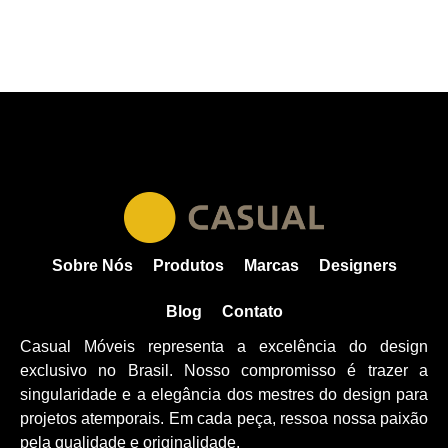
Sobre Nós
Produtos
Marcas
Designers
Blog
Contato
Casual Móveis representa a excelência do design
exclusivo no Brasil. Nosso compromisso é trazer a
singularidade e a elegância dos mestres do design para
projetos atemporais. Em cada peça, ressoa nossa paixão
pela qualidade e originalidade.