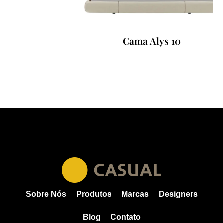
Cama Alys 10
Sobre Nós
Produtos
Marcas
Designers
Blog
Contato