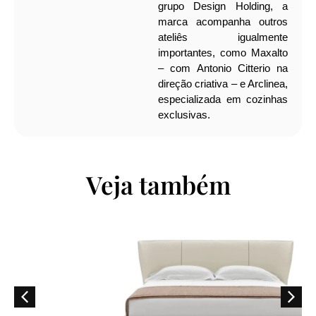
grupo Design Holding, a
marca acompanha outros
ateliês igualmente
importantes, como Maxalto
– com Antonio Citterio na
direção criativa – e Arclinea,
especializada em cozinhas
exclusivas.
Veja também