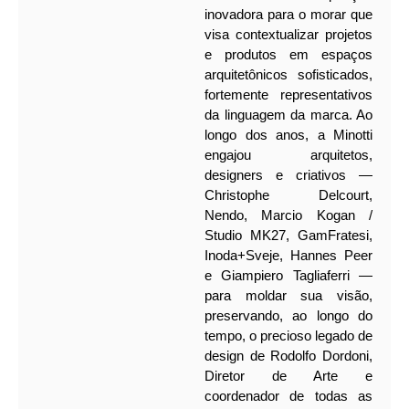
inovadora para o morar que
visa contextualizar projetos
e produtos em espaços
arquitetônicos sofisticados,
fortemente representativos
da linguagem da marca. Ao
longo dos anos, a Minotti
engajou arquitetos,
designers e criativos —
Christophe Delcourt,
Nendo, Marcio Kogan /
Studio MK27, GamFratesi,
Inoda+Sveje, Hannes Peer
e Giampiero Tagliaferri —
para moldar sua visão,
preservando, ao longo do
tempo, o precioso legado de
design de Rodolfo Dordoni,
Diretor de Arte e
coordenador de todas as