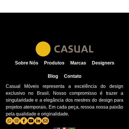
Sobre Nós
Produtos
Marcas
Designers
Blog
Contato
Casual Móveis representa a excelência do design
exclusivo no Brasil. Nosso compromisso é trazer a
singularidade e a elegância dos mestres do design para
projetos atemporais. Em cada peça, ressoa nossa paixão
pela qualidade e originalidade.