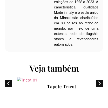
coleções de 1998 a 2023. A
característica qualidade
Made in Italy e o estilo único
da Minotti são distribuídos
em 80 países ao redor do
mundo, por meio de uma
extensa rede de flagship
stores e revendedores
autorizados.
Veja também
Tapete Tricot