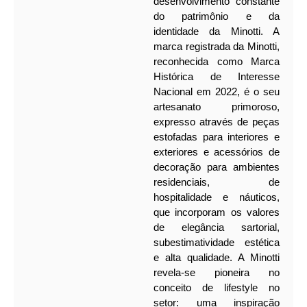
desenvolvimento constante
do patrimônio e da
identidade da Minotti. A
marca registrada da Minotti,
reconhecida como Marca
Histórica de Interesse
Nacional em 2022, é o seu
artesanato primoroso,
expresso através de peças
estofadas para interiores e
exteriores e acessórios de
decoração para ambientes
residenciais, de
hospitalidade e náuticos,
que incorporam os valores
de elegância sartorial,
subestimatividade estética
e alta qualidade. A Minotti
revela-se pioneira no
conceito de lifestyle no
setor: uma inspiração