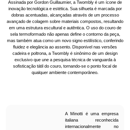
Assinada por Gordon Guillaumier, a Twombly é um ícone de
inovação tecnológica e estética. Sua silhueta é marcada por
dobras acentuadas, alcançadas através de um processo
avançado de colagem sobre materiais compostos, resultando
em uma estrutura escultural e autêntica. O uso do couro de
sela termoformado não apenas define o contorno da peça,
mas também atua como um novo signo estilístico, conferindo
fluidez e elegância ao assento. Disponível nas versões
cadeira e poltrona, a Twombly é sinônimo de um design
exclusivo que une a pesquisa técnica de vanguarda à
sofisticação tátil do couro, tornando-se o ponto focal de
qualquer ambiente contemporâneo.
A Minotti é uma empresa
italiana reconhecida
internacionalmente no