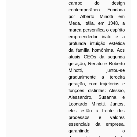
campo do design
contemporâneo. Fundada
por Alberto Minotti em
Meda, Itália, em 1948, a
marca personifica o espírito
empreendedor inato e a
profunda intuição estética
da família homônima. Aos
atuais CEOs da segunda
geração, Renato e Roberto
Minotti, juntou-se
gradualmente a terceira
geração, com trajetórias e
funções distintas: Alessio,
Alessandro, Susanna e
Leonardo Minotti. Juntos,
eles estão à frente dos
processos e valores
essenciais da empresa,
garantindo o