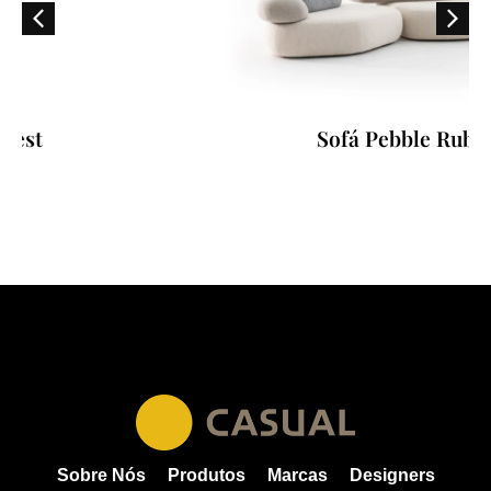
Sofá Pebble Rubble
Sobre Nós
Produtos
Marcas
Designers