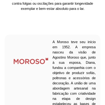
contra folgas ou oscilações para garantir longevidade
exemplar e bem-estar absoluto para o lar.
A Moroso teve seu início
em 1952. A empresa
nasceu da visão de
Agostino Moroso que, junto
à sua esposa, Diana,
fundou a companhia com o
objetivo de produzir sofás,
poltronas e acessórios de
decoração. A união de uma
abordagem artesanal na
fabricação com criatividade
na etapa de design
estabeleceu as bases de