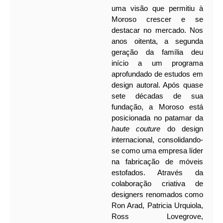
uma visão que permitiu à
Moroso crescer e se
destacar no mercado. Nos
anos oitenta, a segunda
geração da família deu
início a um programa
aprofundado de estudos em
design autoral. Após quase
sete décadas de sua
fundação, a Moroso está
posicionada no patamar da
haute couture
do design
internacional, consolidando-
se como uma empresa líder
na fabricação de móveis
estofados. Através da
colaboração criativa de
designers renomados como
Ron Arad, Patricia Urquiola,
Ross Lovegrove,