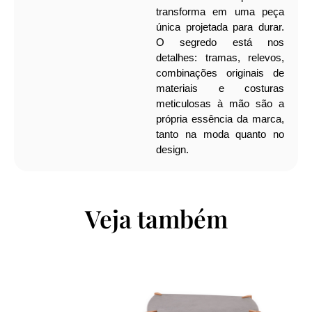
transforma em uma peça
única projetada para durar.
O segredo está nos
detalhes: tramas, relevos,
combinações originais de
materiais e costuras
meticulosas à mão são a
própria essência da marca,
tanto na moda quanto no
design.
Veja também