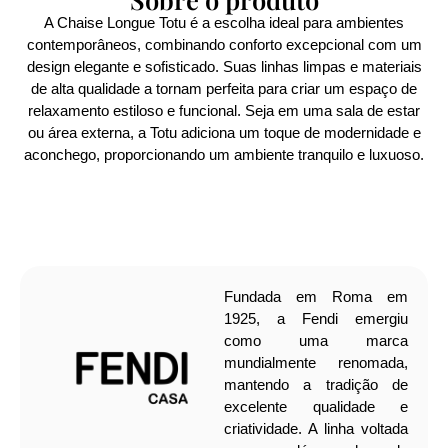
A Chaise Longue Totu é a escolha ideal para ambientes
contemporâneos, combinando conforto excepcional com um
design elegante e sofisticado. Suas linhas limpas e materiais
de alta qualidade a tornam perfeita para criar um espaço de
relaxamento estiloso e funcional. Seja em uma sala de estar
ou área externa, a Totu adiciona um toque de modernidade e
aconchego, proporcionando um ambiente tranquilo e luxuoso.
Fundada em Roma em
1925, a Fendi emergiu
como uma marca
mundialmente renomada,
mantendo a tradição de
excelente qualidade e
criatividade. A linha voltada