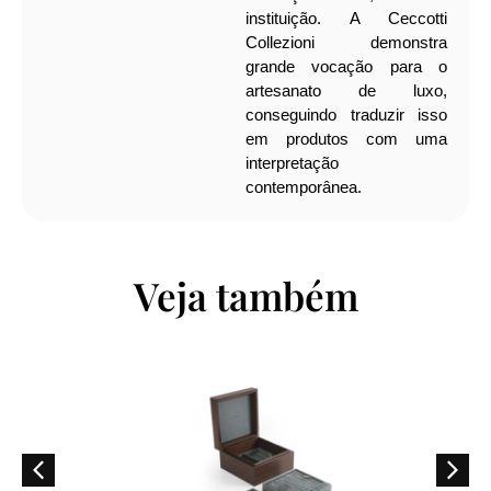
instituição.
A Ceccotti
Collezioni demonstra
grande vocação para o
artesanato de luxo,
conseguindo traduzir isso
em produtos com uma
interpretação
contemporânea.
Veja também