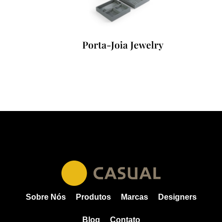
Porta-Joia Jewelry
Sobre Nós
Produtos
Marcas
Designers
Blog
Contato