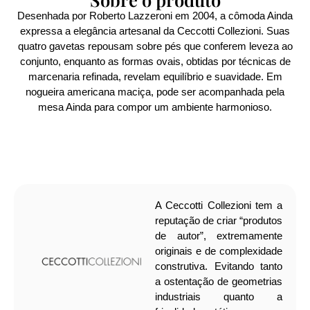
Desenhada por Roberto Lazzeroni em 2004, a cômoda Ainda
expressa a elegância artesanal da Ceccotti Collezioni. Suas
quatro gavetas repousam sobre pés que conferem leveza ao
conjunto, enquanto as formas ovais, obtidas por técnicas de
marcenaria refinada, revelam equilíbrio e suavidade. Em
nogueira americana maciça, pode ser acompanhada pela
mesa Ainda para compor um ambiente harmonioso.
A Ceccotti Collezioni tem a
reputação de criar “produtos
de autor”, extremamente
originais e de complexidade
construtiva. Evitando tanto
a ostentação de geometrias
industriais quanto a