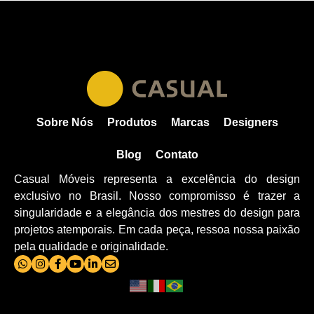
Sobre Nós
Produtos
Marcas
Designers
Blog
Contato
Casual Móveis representa a excelência do design
exclusivo no Brasil. Nosso compromisso é trazer a
singularidade e a elegância dos mestres do design para
projetos atemporais. Em cada peça, ressoa nossa paixão
pela qualidade e originalidade.