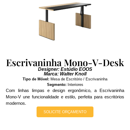
Escrivaninha Mono-V-Desk
Designer: Estúdio EOOS
Marca: Walter Knoll
Tipo de Móvel:
Mesa de Escritório / Escrivaninha
Segmento:
Interiores
Com linhas limpas e design ergonômico, a Escrivaninha
Mono-V une funcionalidade e estilo, perfeita para escritórios
modernos.
SOLICITE ORÇAMENTO