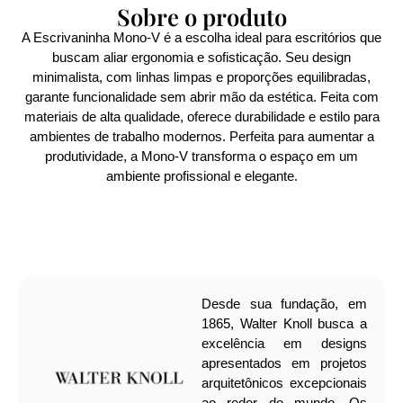
Sobre o produto
A Escrivaninha Mono-V é a escolha ideal para escritórios que
buscam aliar ergonomia e sofisticação. Seu design
minimalista, com linhas limpas e proporções equilibradas,
garante funcionalidade sem abrir mão da estética. Feita com
materiais de alta qualidade, oferece durabilidade e estilo para
ambientes de trabalho modernos. Perfeita para aumentar a
produtividade, a Mono-V transforma o espaço em um
ambiente profissional e elegante.
Desde sua fundação, em
1865, Walter Knoll busca a
excelência em designs
apresentados em projetos
arquitetônicos excepcionais
ao redor do mundo. Os