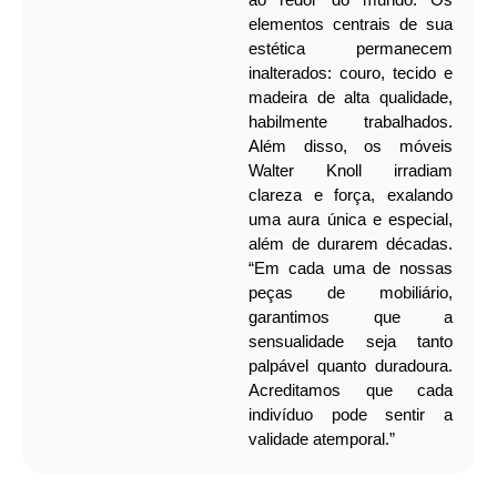
elementos centrais de sua
estética permanecem
inalterados: couro, tecido e
madeira de alta qualidade,
habilmente trabalhados.
Além disso, os móveis
Walter Knoll irradiam
clareza e força, exalando
uma aura única e especial,
além de durarem décadas.
“Em cada uma de nossas
peças de mobiliário,
garantimos que a
sensualidade seja tanto
palpável quanto duradoura.
Acreditamos que cada
indivíduo pode sentir a
validade atemporal.”