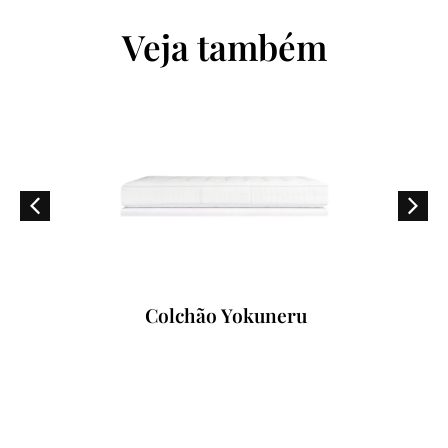
Veja também
Colchão Yokuneru