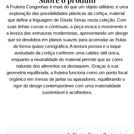
A Fruteira Congonhas é mais do que um objeto utilitário; é uma
exploração das possibilidades plásticas da cortiça, material
que define a linguagem de Gisela Simas nesta coleção. Com
suas linhas curvas e contínuas, a peça evoca o movimento e
a leveza das estruturas modernistas, apresentando um design
que se desdobra em planos suaves para acomodar as frutas
de forma quase cenográfica. A textura porosa e o toque
aveludado da cortiça conferem uma calidez tátil única,
enquanto a neutralidade do material permite que as cores
naturais dos alimentos se destaquem. Graças à sua
geometria equilibrada, a fruteira funciona como um ponto focal
orgânico em mesas de jantar ou aparadores, equilibrando o
rigor do design contemporâneo com uma materialidade
sustentável e acolhedora.