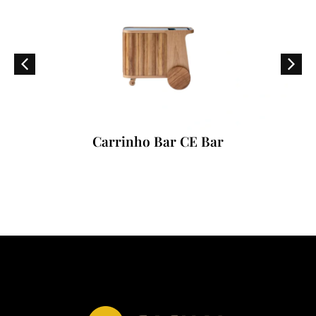
Carrinho Bar CE Bar