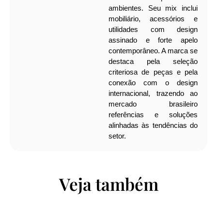
ambientes. Seu mix inclui
mobiliário, acessórios e
utilidades com design
assinado e forte apelo
contemporâneo. A marca se
destaca pela seleção
criteriosa de peças e pela
conexão com o design
internacional, trazendo ao
mercado brasileiro
referências e soluções
alinhadas às tendências do
setor.
Veja também