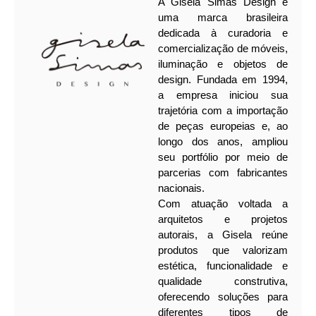
A Gisela Simas Design é
uma marca brasileira
dedicada à curadoria e
comercialização de móveis,
iluminação e objetos de
design. Fundada em 1994,
a empresa iniciou sua
trajetória com a importação
de peças europeias e, ao
longo dos anos, ampliou
seu portfólio por meio de
parcerias com fabricantes
nacionais.
Com atuação voltada a
arquitetos e projetos
autorais, a Gisela reúne
produtos que valorizam
estética, funcionalidade e
qualidade construtiva,
oferecendo soluções para
diferentes tipos de