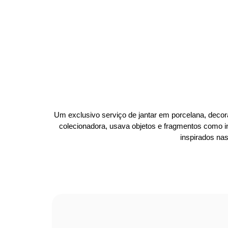
Um exclusivo serviço de jantar em porcelana, decora
colecionadora, usava objetos e fragmentos como i
inspirados nas