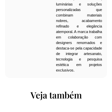
luminárias e soluções
personalizadas que
combinam materiais
nobres, acabamento
refinado e elegância
atemporal. A marca trabalha
em colaboração com
designers renomados e
destaca-se pela capacidade
de integrar artesanato,
tecnologia e pesquisa
estética em projetos
exclusivos.
Veja também