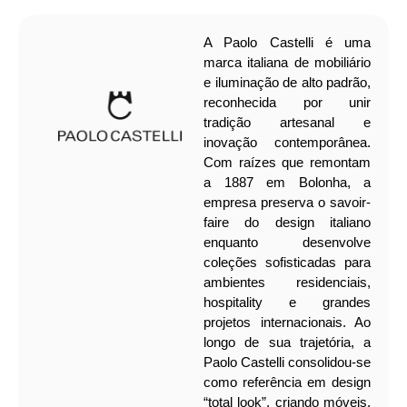
A Paolo Castelli é uma
marca italiana de mobiliário
e iluminação de alto padrão,
reconhecida por unir
tradição artesanal e
inovação contemporânea.
Com raízes que remontam
a 1887 em Bolonha, a
empresa preserva o savoir-
faire do design italiano
enquanto desenvolve
coleções sofisticadas para
ambientes residenciais,
hospitality e grandes
projetos internacionais. Ao
longo de sua trajetória, a
Paolo Castelli consolidou-se
como referência em design
“total look”, criando móveis,