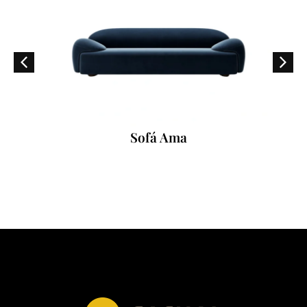
Sofá Ama