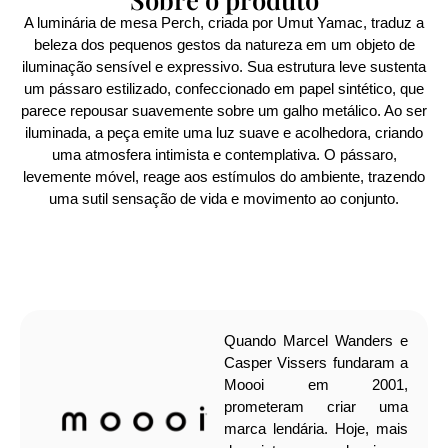
A luminária de mesa Perch, criada por Umut Yamac, traduz a
beleza dos pequenos gestos da natureza em um objeto de
iluminação sensível e expressivo. Sua estrutura leve sustenta
um pássaro estilizado, confeccionado em papel sintético, que
parece repousar suavemente sobre um galho metálico. Ao ser
iluminada, a peça emite uma luz suave e acolhedora, criando
uma atmosfera intimista e contemplativa. O pássaro,
levemente móvel, reage aos estímulos do ambiente, trazendo
uma sutil sensação de vida e movimento ao conjunto.
Quando Marcel Wanders e
Casper Vissers fundaram a
Moooi em 2001,
prometeram criar uma
marca lendária. Hoje, mais