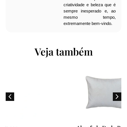
criatividade e beleza que é
sempre inesperado e, ao
mesmo tempo,
extremamente bem-vindo.
Veja também