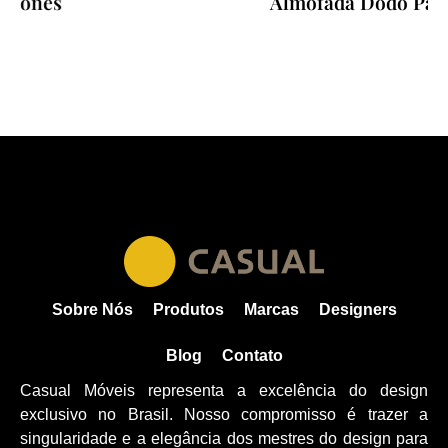
Almofada Dodo Pavone
Sobre Nós
Produtos
Marcas
Designers
Blog
Contato
Casual Móveis representa a excelência do design
exclusivo no Brasil. Nosso compromisso é trazer a
singularidade e a elegância dos mestres do design para