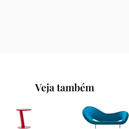
Veja também