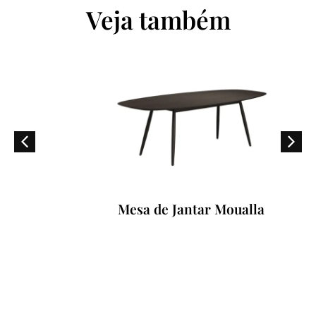
Veja também
Mesa de Jantar Moualla