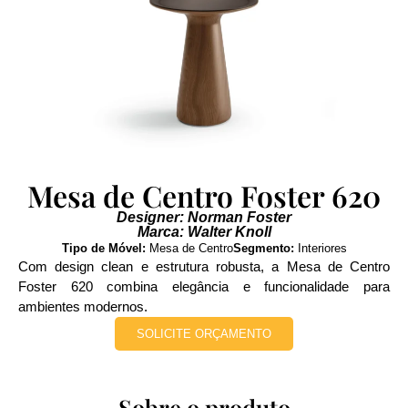
Mesa de Centro Foster 620
Designer: Norman Foster
Marca: Walter Knoll
Tipo de Móvel:
Mesa de Centro
Segmento:
Interiores
Com design clean e estrutura robusta, a Mesa de Centro
Foster 620 combina elegância e funcionalidade para
ambientes modernos.
SOLICITE ORÇAMENTO
Sobre o produto