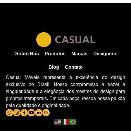
Sobre Nós
Produtos
Marcas
Designers
Blog
Contato
Casual Móveis representa a excelência do design
exclusivo no Brasil. Nosso compromisso é trazer a
singularidade e a elegância dos mestres do design para
projetos atemporais. Em cada peça, ressoa nossa paixão
pela qualidade e originalidade.