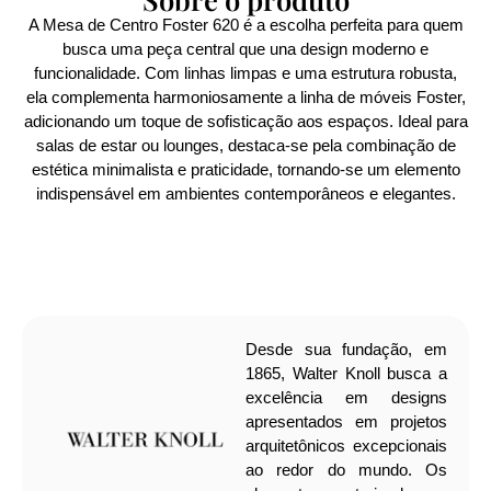
A Mesa de Centro Foster 620 é a escolha perfeita para quem
busca uma peça central que una design moderno e
funcionalidade. Com linhas limpas e uma estrutura robusta,
ela complementa harmoniosamente a linha de móveis Foster,
adicionando um toque de sofisticação aos espaços. Ideal para
salas de estar ou lounges, destaca-se pela combinação de
estética minimalista e praticidade, tornando-se um elemento
indispensável em ambientes contemporâneos e elegantes.
Desde sua fundação, em
1865, Walter Knoll busca a
excelência em designs
apresentados em projetos
arquitetônicos excepcionais
ao redor do mundo. Os