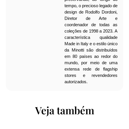
tempo, o precioso legado de
design de Rodolfo Dordoni,
Diretor de Arte e
coordenador de todas as
coleções de 1998 a 2023. A
característica qualidade
Made in Italy e o estilo único
da Minotti são distribuídos
em 80 países ao redor do
mundo, por meio de uma
extensa rede de flagship
stores e revendedores
autorizados.
Veja também