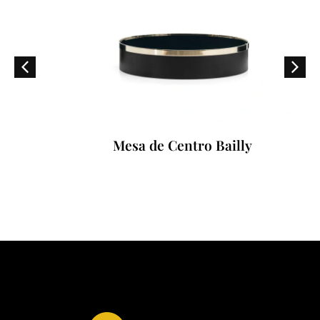
Mesa de Centro Bailly