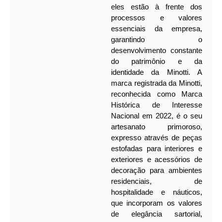
eles estão à frente dos
processos e valores
essenciais da empresa,
garantindo o
desenvolvimento constante
do patrimônio e da
identidade da Minotti. A
marca registrada da Minotti,
reconhecida como Marca
Histórica de Interesse
Nacional em 2022, é o seu
artesanato primoroso,
expresso através de peças
estofadas para interiores e
exteriores e acessórios de
decoração para ambientes
residenciais, de
hospitalidade e náuticos,
que incorporam os valores
de elegância sartorial,