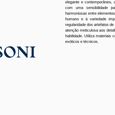
elegante e contemporâneo, a
com uma sensibilidade par
harmoniosas entre elementos 
humano e à variedade imp
regularidade dos artefatos de 
atenção meticulosa aos deta
habilidade. Utiliza materiais
exóticos e técnicos.