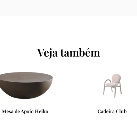
Veja também
Mesa de Apoio Heiko
Cadeira Club