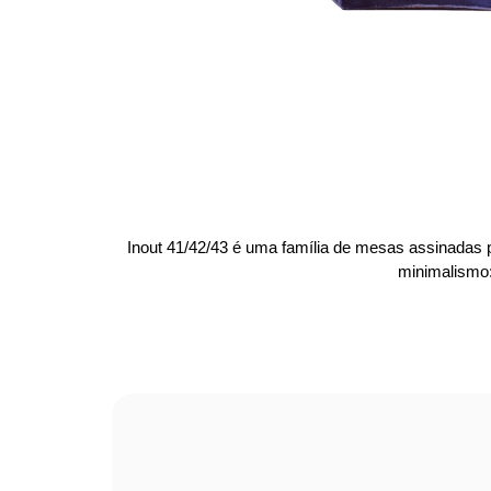
Inout 41/42/43 é uma família de mesas assinadas pe
minimalismo: