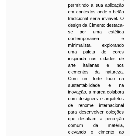
permitindo a sua aplicação
em contextos onde o betão
tradicional seria inviável. O
design da Cimento destaca-
se por uma estética
contemporânea e
minimalista, explorando
uma paleta de cores
inspirada nas cidades de
arte italianas e nos
elementos da natureza.
Com um forte foco na
sustentabilidade e na
inovação, a marca colabora
com designers e arquitetos
de renome internacional
para desenvolver coleções
que desafiam a perceção
comum da matéria,
elevando o cimento ao