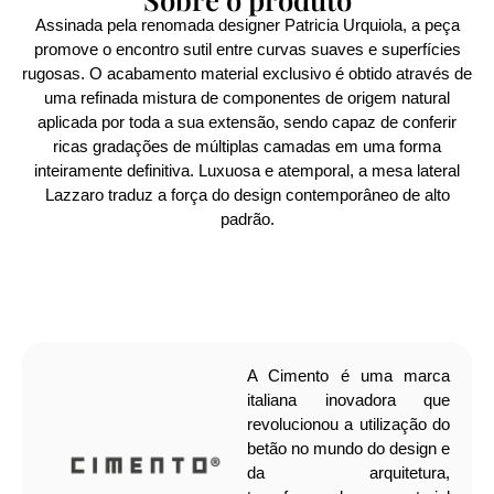
Assinada pela renomada designer Patricia Urquiola, a peça
promove o encontro sutil entre curvas suaves e superfícies
rugosas. O acabamento material exclusivo é obtido através de
uma refinada mistura de componentes de origem natural
aplicada por toda a sua extensão, sendo capaz de conferir
ricas gradações de múltiplas camadas em uma forma
inteiramente definitiva. Luxuosa e atemporal, a mesa lateral
Lazzaro traduz a força do design contemporâneo de alto
padrão.
A Cimento é uma marca
italiana inovadora que
revolucionou a utilização do
betão no mundo do design e
da arquitetura,