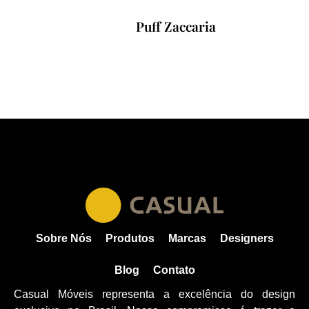
Puff Zaccaria
Sobre Nós
Produtos
Marcas
Designers
Blog
Contato
Casual Móveis representa a excelência do design