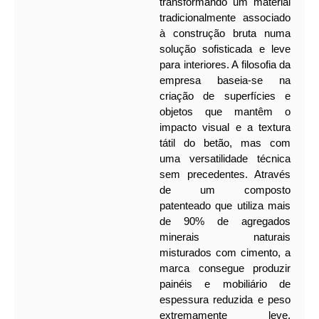
transformando um material
tradicionalmente associado
à construção bruta numa
solução sofisticada e leve
para interiores. A filosofia da
empresa baseia-se na
criação de superfícies e
objetos que mantêm o
impacto visual e a textura
tátil do betão, mas com
uma versatilidade técnica
sem precedentes. Através
de um composto
patenteado que utiliza mais
de 90% de agregados
minerais naturais
misturados com cimento, a
marca consegue produzir
painéis e mobiliário de
espessura reduzida e peso
extremamente leve,