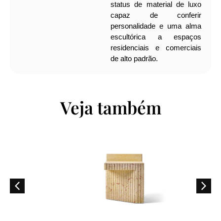
status de material de luxo
capaz de conferir
personalidade e uma alma
escultórica a espaços
residenciais e comerciais
de alto padrão.
Veja também