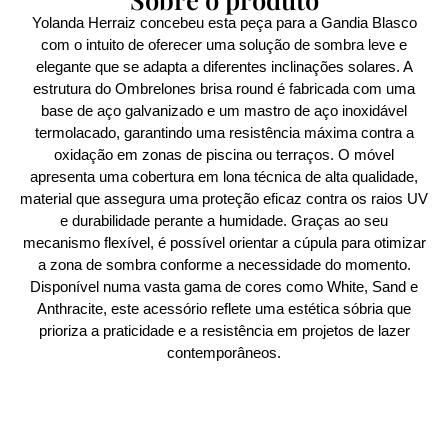
Yolanda Herraiz concebeu esta peça para a Gandia Blasco
com o intuito de oferecer uma solução de sombra leve e
elegante que se adapta a diferentes inclinações solares. A
estrutura do Ombrelones brisa round é fabricada com uma
base de aço galvanizado e um mastro de aço inoxidável
termolacado, garantindo uma resistência máxima contra a
oxidação em zonas de piscina ou terraços. O móvel
apresenta uma cobertura em lona técnica de alta qualidade,
material que assegura uma proteção eficaz contra os raios UV
e durabilidade perante a humidade. Graças ao seu
mecanismo flexível, é possível orientar a cúpula para otimizar
a zona de sombra conforme a necessidade do momento.
Disponível numa vasta gama de cores como White, Sand e
Anthracite, este acessório reflete uma estética sóbria que
prioriza a praticidade e a resistência em projetos de lazer
contemporâneos.