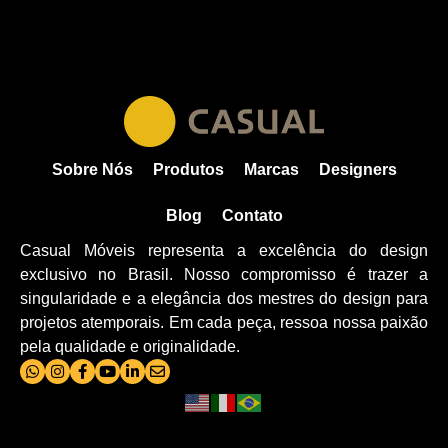
Sobre Nós
Produtos
Marcas
Designers
Blog
Contato
Casual Móveis representa a excelência do design
exclusivo no Brasil. Nosso compromisso é trazer a
singularidade e a elegância dos mestres do design para
projetos atemporais. Em cada peça, ressoa nossa paixão
pela qualidade e originalidade.