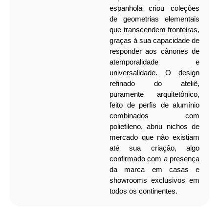
espanhola criou coleções
de geometrias elementais
que transcendem fronteiras,
graças à sua capacidade de
responder aos cânones de
atemporalidade e
universalidade.
O design
refinado do ateliê,
puramente arquitetônico,
feito de perfis de alumínio
combinados com
polietileno, abriu nichos de
mercado que não existiam
até sua criação, algo
confirmado com a presença
da marca em casas e
showrooms exclusivos em
todos os continentes.