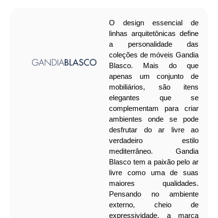
O design essencial de
linhas arquitetônicas define
a personalidade das
coleções de móveis Gandia
Blasco. Mais do que
apenas um conjunto de
mobiliários, são itens
elegantes que se
complementam para criar
ambientes onde se pode
desfrutar do ar livre ao
verdadeiro estilo
mediterrâneo.
Gandia
Blasco tem a paixão pelo ar
livre como uma de suas
maiores qualidades.
Pensando no ambiente
externo, cheio de
expressividade, a marca