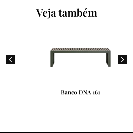
Veja também
Banco DNA 161