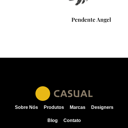
Pendente Angel
Sobre Nós
Produtos
Marcas
Designers
Blog
Contato