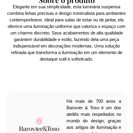
Elegante em sua simplicidade, esta luminária suspensa
combina linhas precisas e design minimalista para ambientes
contemporâneos. Ideal para salas de estar ou de jantar, ela
oferece uma iluminação uniforme que valoriza o espaço com
um charme discreto. Seus acabamentos de alta qualidade
garantem durabilidade e estilo, fazendo dela uma peça
indispensável em decorações modernas. Uma solução
refinada que transforma a iluminação em um elemento de
destaque sutil e sofisticado.
Há mais de 700 anos a
Barovier & Toso é um dos
ateliês mais respeitados no
mundo do design, graças
aos artigos de iluminação e