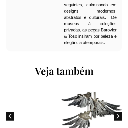
seguintes, culminando em
designs modernos,
abstratos e culturais.
De
museus à coleções
privadas, as peças Barovier
& Toso insiram por beleza e
elegância atemporais.
Veja também