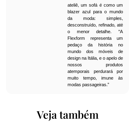
ateliê, um sofá é como um
blazer azul para o mundo
da moda: simples,
desconstruído, refinado, até
o menor detalhe.
“A
Flexform representa um
pedaço da história no
mundo dos móveis de
design na Itália, e o apelo de
nossos produtos
atemporais perdurará por
muito tempo, imune às
modas passageiras.”
Veja também