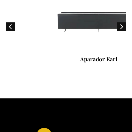
Aparador Earl