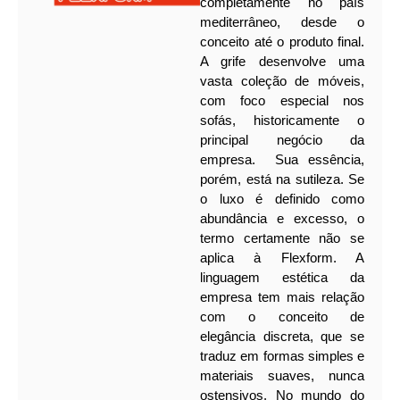
completamente no país
mediterrâneo, desde o
conceito até o produto final.
A grife desenvolve uma
vasta coleção de móveis,
com foco especial nos
sofás, historicamente o
principal negócio da
empresa.
Sua essência,
porém, está na sutileza. Se
o luxo é definido como
abundância e excesso, o
termo certamente não se
aplica à Flexform. A
linguagem estética da
empresa tem mais relação
com o conceito de
elegância discreta, que se
traduz em formas simples e
materiais suaves, nunca
ostensivos. No mundo do