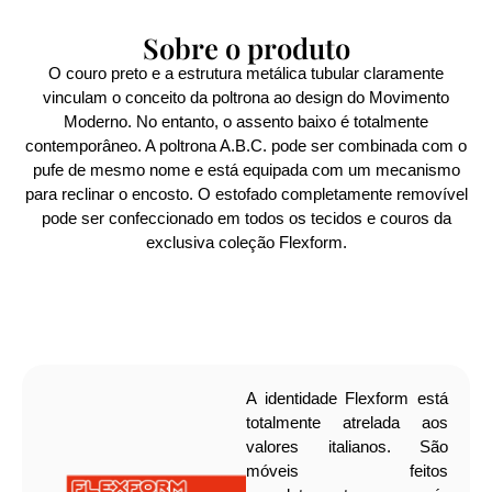
Sobre o produto
O couro preto e a estrutura metálica tubular claramente
vinculam o conceito da poltrona ao design do Movimento
Moderno. No entanto, o assento baixo é totalmente
contemporâneo. A poltrona A.B.C. pode ser combinada com o
pufe de mesmo nome e está equipada com um mecanismo
para reclinar o encosto. O estofado completamente removível
pode ser confeccionado em todos os tecidos e couros da
exclusiva coleção Flexform.
A identidade Flexform está
totalmente atrelada aos
valores italianos. São
móveis feitos