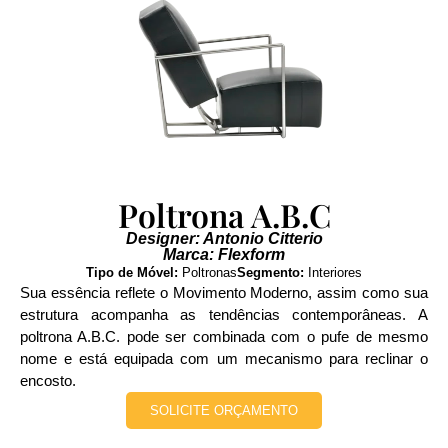
Poltrona A.B.C
Designer: Antonio Citterio
Marca: Flexform
Tipo de Móvel:
Poltronas
Segmento:
Interiores
Sua essência reflete o Movimento Moderno, assim como sua
estrutura acompanha as tendências contemporâneas. A
poltrona A.B.C. pode ser combinada com o pufe de mesmo
nome e está equipada com um mecanismo para reclinar o
encosto.
SOLICITE ORÇAMENTO