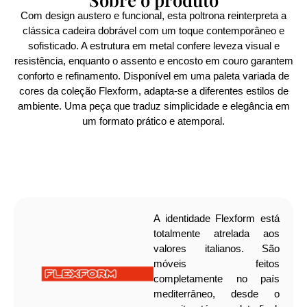
Com design austero e funcional, esta poltrona reinterpreta a
clássica cadeira dobrável com um toque contemporâneo e
sofisticado. A estrutura em metal confere leveza visual e
resistência, enquanto o assento e encosto em couro garantem
conforto e refinamento. Disponível em uma paleta variada de
cores da coleção Flexform, adapta-se a diferentes estilos de
ambiente. Uma peça que traduz simplicidade e elegância em
um formato prático e atemporal.
A identidade Flexform está
totalmente atrelada aos
valores italianos. São
móveis feitos
completamente no país
mediterrâneo, desde o