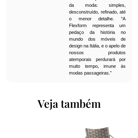
da moda: simples,
desconstruído, refinado, até
o menor detalhe.
“A
Flexform representa um
pedaço da história no
mundo dos móveis de
design na Itália, e o apelo de
nossos produtos
atemporais perdurará por
muito tempo, imune às
modas passageiras.”
Veja também