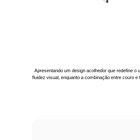
Apresentando um design acolhedor que redefine o u
fluidez visual, enquanto a combinação entre couro e