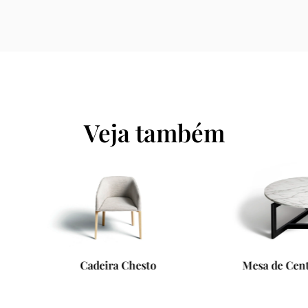
Veja também
Cadeira Chesto
Mesa de Centro Connecti