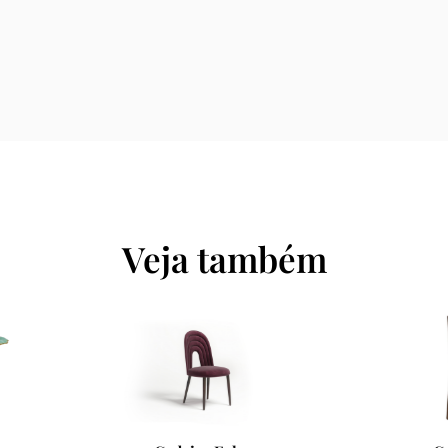
Veja também