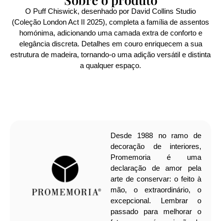
O Puff Chiswick, desenhado por David Collins Studio
(Coleção London Act II 2025), completa a família de assentos
homónima, adicionando uma camada extra de conforto e
elegância discreta. Detalhes em couro enriquecem a sua
estrutura de madeira, tornando-o uma adição versátil e distinta
a qualquer espaço.
Desde 1988 no ramo de
decoração de interiores,
Promemoria é uma
declaração de amor pela
arte de conservar: o feito à
mão, o extraordinário, o
excepcional. Lembrar o
passado para melhorar o