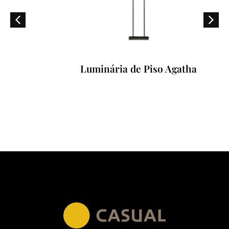
Luminária de Piso Agatha