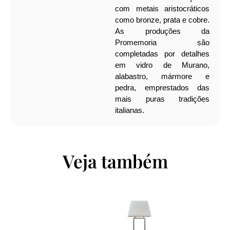
com metais aristocráticos
como bronze, prata e cobre.
As produções da
Promemoria são
completadas por detalhes
em vidro de Murano,
alabastro, mármore e
pedra, emprestados das
mais puras tradições
italianas.
Veja também