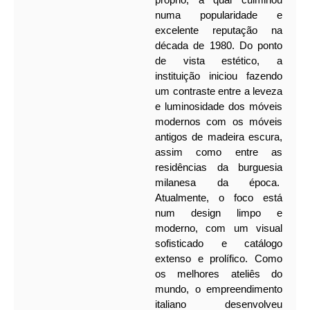
numa popularidade e
excelente reputação na
década de 1980.
Do ponto
de vista estético, a
instituição iniciou fazendo
um contraste entre a leveza
e luminosidade dos móveis
modernos com os móveis
antigos de madeira escura,
assim como entre as
residências da burguesia
milanesa da época.
Atualmente, o foco está
num design limpo e
moderno, com um visual
sofisticado e catálogo
extenso e prolífico. Como
os melhores ateliês do
mundo, o empreendimento
italiano desenvolveu