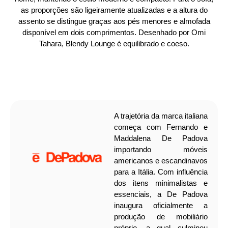
as proporções são ligeiramente atualizadas e a altura do
assento se distingue graças aos pés menores e almofada
disponível em dois comprimentos. Desenhado por Omi
Tahara, Blendy Lounge é equilibrado e coeso.
A trajetória da marca italiana
começa com Fernando e
Maddalena De Padova
importando móveis
americanos e escandinavos
para a Itália. Com influência
dos itens minimalistas e
essenciais, a De Padova
inaugura oficialmente a
produção de mobiliário
próprio, a qual culminou