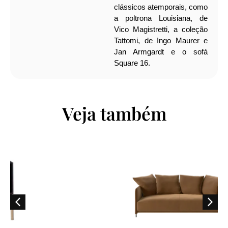
clássicos atemporais, como
a poltrona Louisiana, de
Vico Magistretti, a coleção
Tattomi, de Ingo Maurer e
Jan Armgardt e o sofá
Square 16.
Veja também