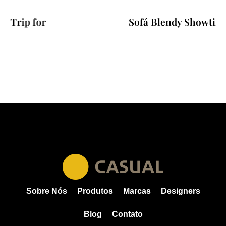
Sofá Blendy Showtime
Sobre Nós
Produtos
Marcas
Designers
Blog
Contato