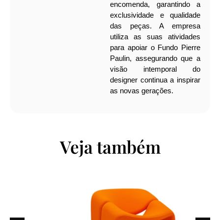
encomenda, garantindo a
exclusividade e qualidade
das peças. A empresa
utiliza as suas atividades
para apoiar o Fundo Pierre
Paulin, assegurando que a
visão intemporal do
designer continua a inspirar
as novas gerações.
Veja também