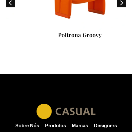
Poltrona Groovy
Sobre Nós
Produtos
Marcas
Designers