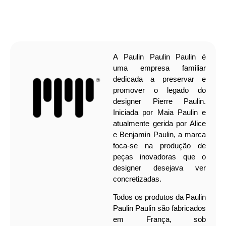
A Paulin Paulin Paulin é
uma empresa familiar
dedicada a preservar e
promover o legado do
designer Pierre Paulin.
Iniciada por Maia Paulin e
atualmente gerida por Alice
e Benjamin Paulin, a marca
foca-se na produção de
peças inovadoras que o
designer desejava ver
concretizadas.
Todos os produtos da Paulin
Paulin Paulin são fabricados
em França, sob