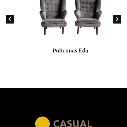
Poltronas Eda