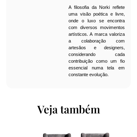
A filosofia da Norki reflete
uma visão poética e livre,
onde o luxo se encontra
com diversos movimentos
artísticos. A marca valoriza
a colaboração com
artesãos e designers,
considerando cada
contribuição como um fio
essencial numa tela em
constante evolução.
Veja também