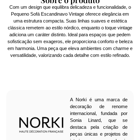
Com um design que equilibra delicadeza e funcionalidade, o
Pequeno Sofá Escandinavo Vintage oferece elegância em
uma estrutura compacta. Suas linhas suaves e estética
clássica remetem ao estilo nórdico, enquanto o toque vintage
adiciona um caráter distinto. Ideal para espaços que pedem
sofisticação sem exageros, ele proporciona conforto e beleza
em harmonia. Uma peça que eleva ambientes com charme e
versatilidade, valorizando cada detalhe com estilo refinado.
A Norki é uma marca de
decoração de renome
internacional, fundada por
Sonia Linard, que se
destaca pela criação de
peças únicas e projetos de