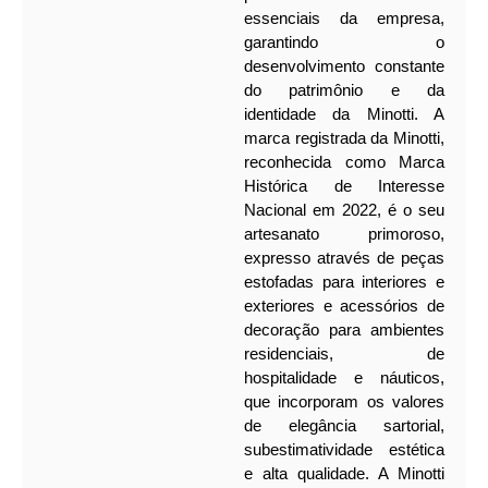
essenciais da empresa,
garantindo o
desenvolvimento constante
do patrimônio e da
identidade da Minotti. A
marca registrada da Minotti,
reconhecida como Marca
Histórica de Interesse
Nacional em 2022, é o seu
artesanato primoroso,
expresso através de peças
estofadas para interiores e
exteriores e acessórios de
decoração para ambientes
residenciais, de
hospitalidade e náuticos,
que incorporam os valores
de elegância sartorial,
subestimatividade estética
e alta qualidade. A Minotti