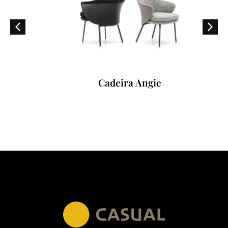
Cadeira Angie