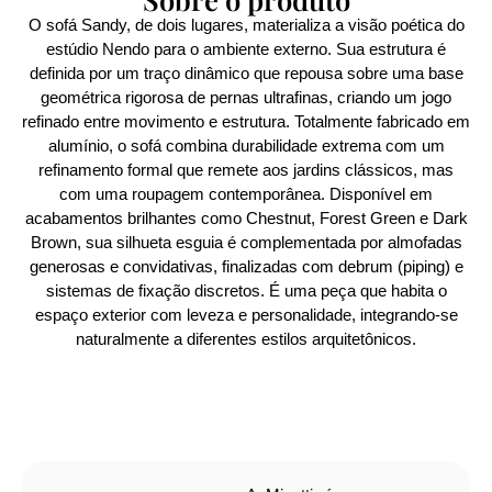
O sofá Sandy, de dois lugares, materializa a visão poética do
estúdio Nendo para o ambiente externo. Sua estrutura é
definida por um traço dinâmico que repousa sobre uma base
geométrica rigorosa de pernas ultrafinas, criando um jogo
refinado entre movimento e estrutura. Totalmente fabricado em
alumínio, o sofá combina durabilidade extrema com um
refinamento formal que remete aos jardins clássicos, mas
com uma roupagem contemporânea. Disponível em
acabamentos brilhantes como Chestnut, Forest Green e Dark
Brown, sua silhueta esguia é complementada por almofadas
generosas e convidativas, finalizadas com debrum (piping) e
sistemas de fixação discretos. É uma peça que habita o
espaço exterior com leveza e personalidade, integrando-se
naturalmente a diferentes estilos arquitetônicos.