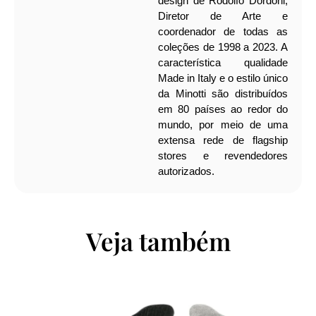
design de Rodolfo Dordoni,
Diretor de Arte e
coordenador de todas as
coleções de 1998 a 2023. A
característica qualidade
Made in Italy e o estilo único
da Minotti são distribuídos
em 80 países ao redor do
mundo, por meio de uma
extensa rede de flagship
stores e revendedores
autorizados.
Veja também