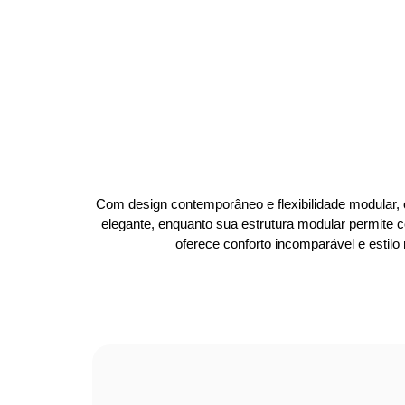
Com design contemporâneo e flexibilidade modular, 
elegante, enquanto sua estrutura modular permite c
oferece conforto incomparável e estilo