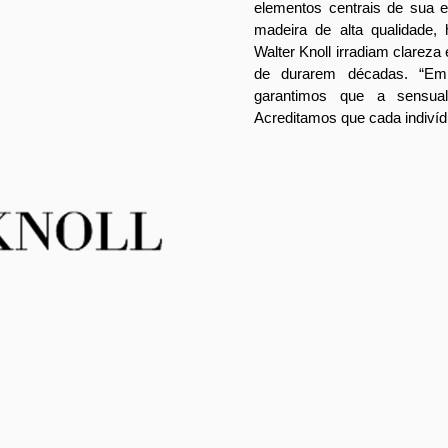
elementos centrais de sua e
madeira de alta qualidade,
Walter Knoll irradiam clareza
de durarem décadas. “Em
garantimos que a sensual
Acreditamos que cada indivídu