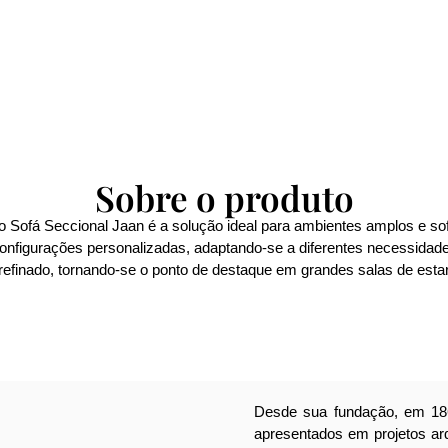
Sobre o produto
o Sofá Seccional Jaan é a solução ideal para ambientes amplos e so
onfigurações personalizadas, adaptando-se a diferentes necessidade
 refinado, tornando-se o ponto de destaque em grandes salas de esta
Desde sua fundação, em 186
apresentados em projetos ar