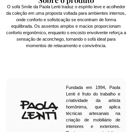
O sofá Smile da Paola Lenti traduz o espírito leve e acolhedor
da coleção em uma proposta voltada para ambientes internos,
onde conforto e sofisticação se encontram de forma
equilibrada. Os assentos amplos e macios proporcionam
conforto ergonômico, enquanto o encosto envolvente reforça a
sensação de aconchego, tornando o sofá ideal para
momentos de relaxamento e convivência.
Fundada em 1994, Paola
Lenti é fruto do trabalho e
criatividade da artista
homônima, que aplica
técnicas artesanais na
criação de mobiliário de
interiores e exteriores.