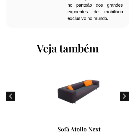
no panteão dos grandes
expoentes de mobiliário
exclusivo no mundo.
Veja também
Sofá Atollo Next