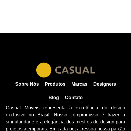
Sobre Nós
Produtos
Marcas
Designers
Blog
Contato
Casual Móveis representa a excelência do design
exclusivo no Brasil. Nosso compromisso é trazer a
singularidade e a elegância dos mestres do design para
projetos atemporais. Em cada peça, ressoa nossa paixão