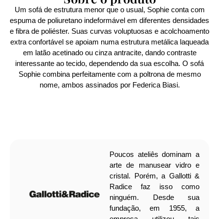
Um sofá de estrutura menor que o usual, Sophie conta com
espuma de poliuretano indeformável em diferentes densidades
e fibra de poliéster. Suas curvas voluptuosas e acolchoamento
extra confortável se apoiam numa estrutura metálica laqueada
em latão acetinado ou cinza antracite, dando contraste
interessante ao tecido, dependendo da sua escolha. O sofá
Sophie combina perfeitamente com a poltrona de mesmo
nome, ambos assinados por Federica Biasi.
Poucos ateliês dominam a
arte de manusear vidro e
cristal. Porém, a Gallotti &
Radice faz isso como
ninguém. Desde sua
fundação, em 1955, a
empresa utilizou tais