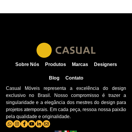
Sobre Nós
Produtos
Marcas
Designers
Blog
Contato
Casual Móveis representa a excelência do design
exclusivo no Brasil. Nosso compromisso é trazer a
singularidade e a elegância dos mestres do design para
projetos atemporais. Em cada peça, ressoa nossa paixão
pela qualidade e originalidade.