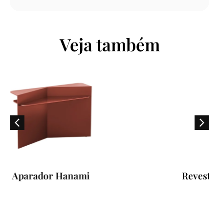
Veja também
Revestimento de Parede Pleiadi