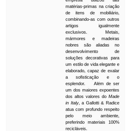
matérias-primas na criação
de itens de mobiliário,
combinando-as com outros
artigos igualmente
exclusivos. Metais,
mármores e madeiras
nobres são aliadas no
desenvolvimento de
soluções decorativas para
um estilo de vida elegante e
elaborado, capaz de exalar
a sofisticação e o
esplendor.
Além de ser
um dos maiores expoentes
dos altos valores do
Made
in Italy
, a Gallotti & Radice
atua com profundo respeito
pelo meio ambiente,
preferindo materiais 100%
recicláveis.