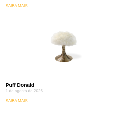
SAIBA MAIS
Puff Donald
1 de agosto de 2026
SAIBA MAIS