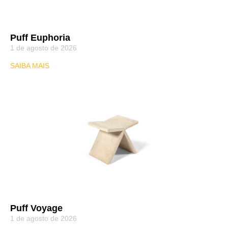
Puff Euphoria
1 de agosto de 2026
SAIBA MAIS
Puff Voyage
1 de agosto de 2026