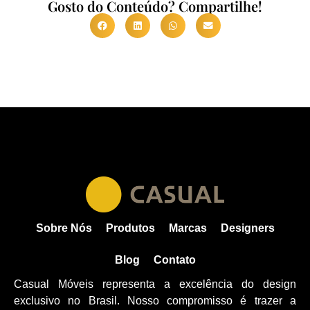
Gosto do Conteúdo? Compartilhe!
Sobre Nós
Produtos
Marcas
Designers
Blog
Contato
Casual Móveis representa a excelência do design
exclusivo no Brasil. Nosso compromisso é trazer a