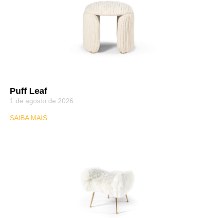
Puff Leaf
1 de agosto de 2026
SAIBA MAIS