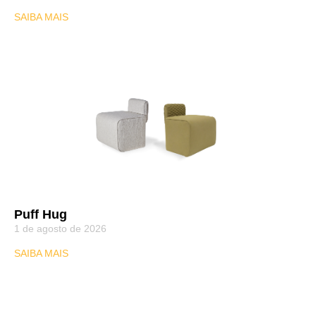
SAIBA MAIS
Puff Hug
1 de agosto de 2026
SAIBA MAIS