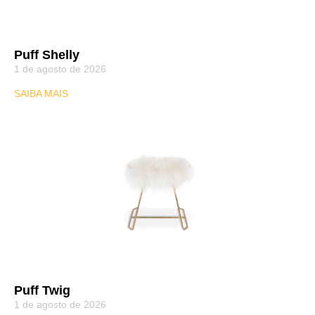
Puff Shelly
1 de agosto de 2026
SAIBA MAIS
Puff Twig
1 de agosto de 2026