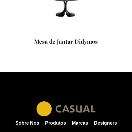
Mesa de Jantar Didymos
Sobre Nós
Produtos
Marcas
Designers