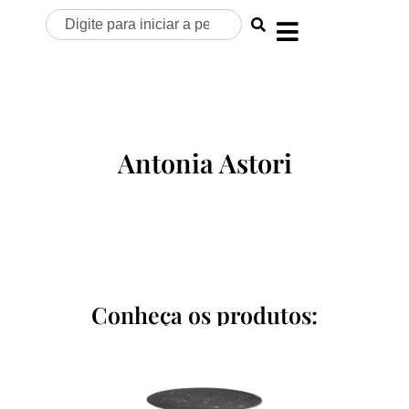
Antonia Astori
Conheça os produtos: