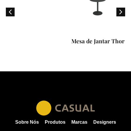
Mesa de Jantar Thor
Sobre Nós
Produtos
Marcas
Designers