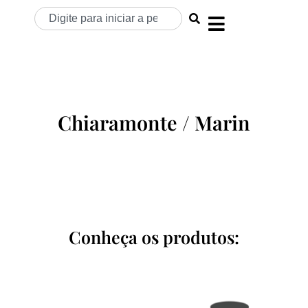
Chiaramonte / Marin
Conheça os produtos: