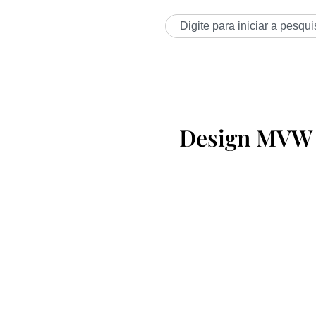
Design MVW