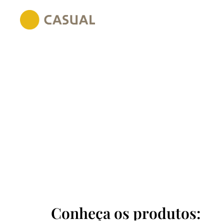
Conheça os produtos: