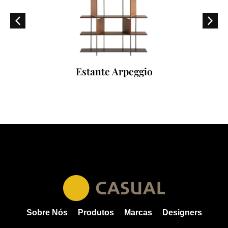
Estante Arpeggio
Sobre Nós
Produtos
Marcas
Designers