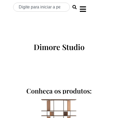
Dimore Studio
Conheça os produtos: