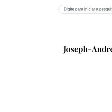
Joseph-Andr