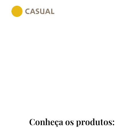
Conheça os produtos: