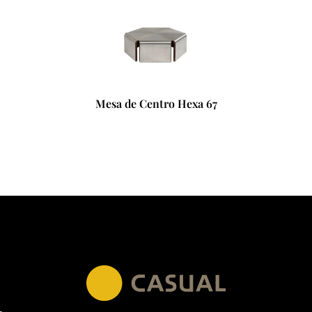
Mesa de Centro Hexa 67