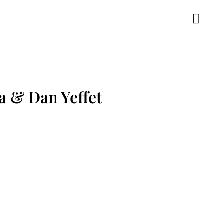
a & Dan Yeffet