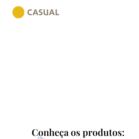
Conheça os produtos: