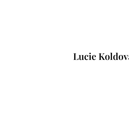
Lucie Koldov