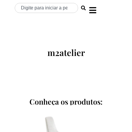
m2atelier
Conheça os produtos: