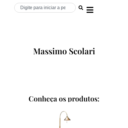
Massimo Scolari
Conheça os produtos: