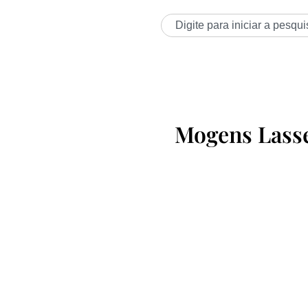
Mogens Lass