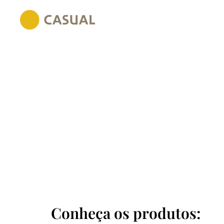
Conheça os produtos: