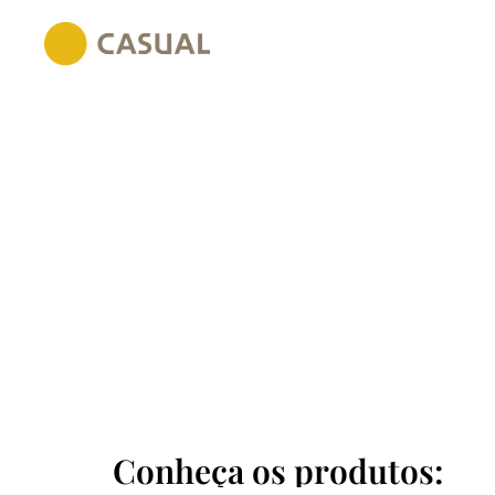
Conheça os produtos: