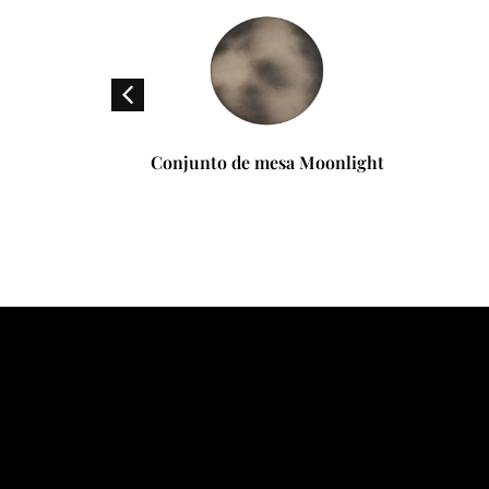
Conjunto de mesa Moonlight