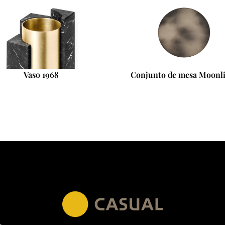
Vaso 1968
Conjunto de mesa Moonl