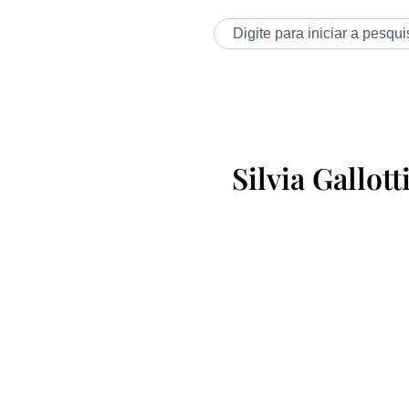
Silvia Gallott