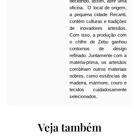
decidindo, assim, abrir uma
oficina.
O local de origem,
a pequena cidade Recanti,
contém culturas e tradições
de inovadores artesãos.
Com isso, a produção com
o chifre de Zebu ganhou
contornos de design
refinado. Juntamente com a
matéria-prima, os artesãos
combinam outros materiais
nobres, como essências de
madeira, mármore, couro e
tecidos cuidadosamente
selecionados.
Veja também