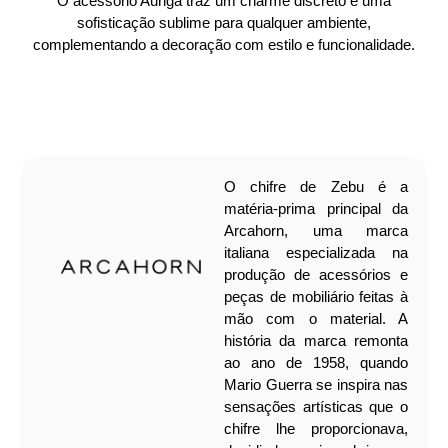
O acessório Auriga traz um charme discreto e uma
sofisticação sublime para qualquer ambiente,
complementando a decoração com estilo e funcionalidade.
O chifre de Zebu é a
matéria-prima principal da
Arcahorn, uma marca
italiana especializada na
produção de acessórios e
peças de mobiliário feitas à
mão com o material. A
história da marca remonta
ao ano de 1958, quando
Mario Guerra se inspira nas
sensações artísticas que o
chifre lhe proporcionava,