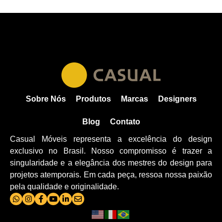
Sobre Nós
Produtos
Marcas
Designers
Blog
Contato
Casual Móveis representa a excelência do design
exclusivo no Brasil. Nosso compromisso é trazer a
singularidade e a elegância dos mestres do design para
projetos atemporais. Em cada peça, ressoa nossa paixão
pela qualidade e originalidade.