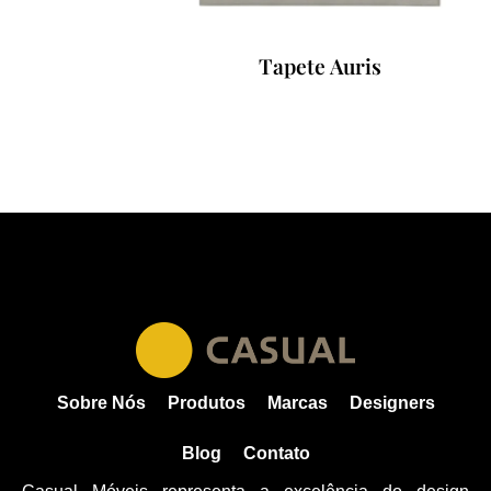
Tapete Auris
Sobre Nós
Produtos
Marcas
Designers
Blog
Contato