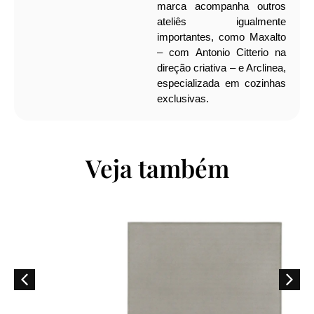
marca acompanha outros
ateliês igualmente
importantes, como Maxalto
– com Antonio Citterio na
direção criativa – e Arclinea,
especializada em cozinhas
exclusivas.
Veja também