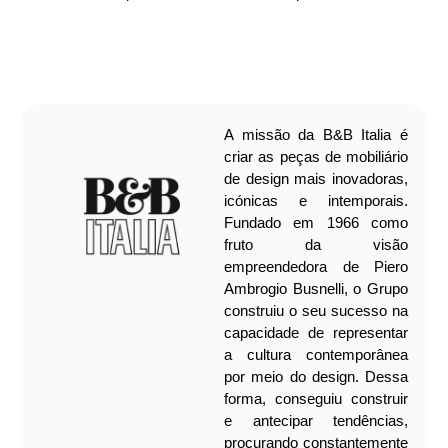
A missão da B&B Italia é
criar as peças de mobiliário
de design mais inovadoras,
icónicas e intemporais.
Fundado em 1966 como
fruto da visão
empreendedora de Piero
Ambrogio Busnelli, o Grupo
construiu o seu sucesso na
capacidade de representar
a cultura contemporânea
por meio do design. Dessa
forma, conseguiu construir
e antecipar tendências,
procurando constantemente