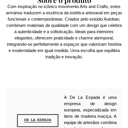
Com inspiração no icônico movimento Arts and Crafts, estes
armários traduzem a essência da estética artesanal em peças
funcionais e contemporâneas. Criados pelo estúdio Autoban,
combinam materiais de qualidade com um design que celebra
a autenticidade e a sofisticação. Ideais para interiores
elegantes, oferecem praticidade e charme atemporal,
integrando-se perfeitamente a espaços que valorizam história
e modernidade em igual medida. Uma escolha que equilibra
tradição e inovação.
A De La Espada é uma
empresa de design
europeia, especializada em
itens de madeira maciça. A
equipe de artesãos combina