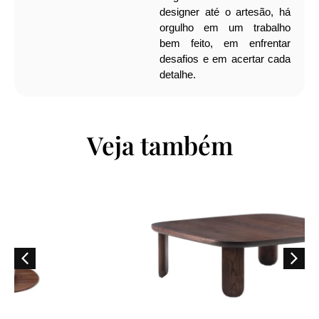
designer até o artesão, há
orgulho em um trabalho
bem feito, em enfrentar
desafios e em acertar cada
detalhe.
Veja também