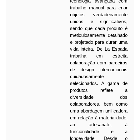
tecnologia avançada com
trabalho manual para criar
objetos verdadeiramente
únicos e significativos,
sendo que cada produto é
meticulosamente detalhado
e projetado para durar uma
vida inteira.
De La Espada
trabalha em estreita
colaboração com parceiros
de design internacionais
cuidadosamente
selecionados. A gama de
produtos reflete a
diversidade dos
colaboradores, bem como
uma abordagem unificadora
em relação à materialidade,
ao artesanato, à
funcionalidade e à
longevidade. Desde o