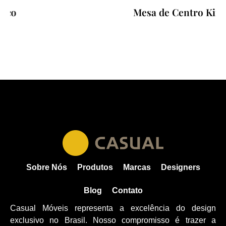
Mesa de Centro Kim
Sobre Nós
Produtos
Marcas
Designers
Blog
Contato
Casual Móveis representa a excelência do design
exclusivo no Brasil. Nosso compromisso é trazer a