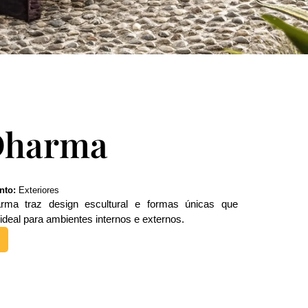
Dharma
nto:
Exteriores
ma traz design escultural e formas únicas que
ideal para ambientes internos e externos.