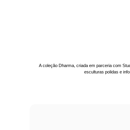
A coleção Dharma, criada em parceria com Stu
esculturas polidas e inf